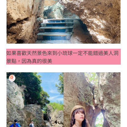
如果喜歡天然景色來到小琉球一定不能錯過美人洞
景點，因為真的很美