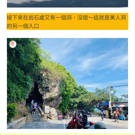
接下來在岩石處又有一個洞，沒錯～這就是美人洞
的另一個入口