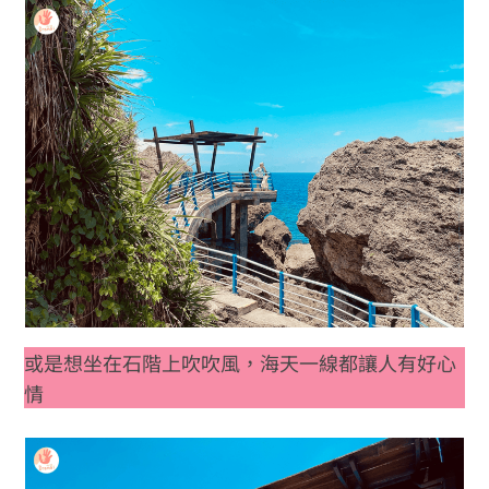
或是想坐在石階上吹吹風，海天一線都讓人有好心
情