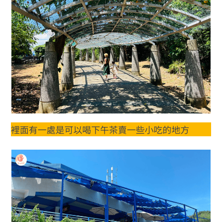
裡面有一處是可以喝下午茶賣一些小吃的地方