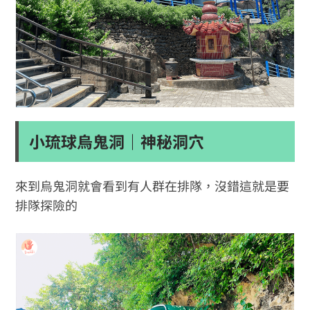
小琉球烏鬼洞｜神秘洞穴
來到烏鬼洞就會看到有人群在排隊，沒錯這就是要
排隊探險的