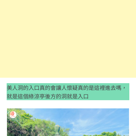
美人洞的入口真的會讓人懷疑真的是這裡進去嗎，
就是這個綠涼亭後方的洞就是入口