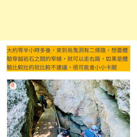
大約等半小時多後，來到烏鬼洞有二條路，想要體
驗穿越岩石之間的窄縫，就可以走右路，如果是體
驗比較壯的就比較不建議，很可能會小小卡關