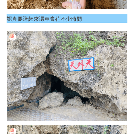
認真要逛起來還真會花不少時間