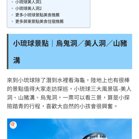
小琉球美人洞1
小琉球美人洞2
更多小琉球景點美食推薦
更多屏東景點美食住宿推薦
小琉球景點｜烏鬼洞／美人洞／山豬
溝
來到小琉球除了潛到水裡看海龜，陸地上也有很棒
的景點值得大家走訪探巡，小琉球三大風景區-美人
洞、山豬溝、烏鬼洞，一票可以看三景，算是小探
險踏青的行程，喜歡大自然的小孩會很興奮。