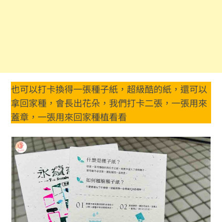
也可以打卡換得一張種子紙，超級酷的紙，還可以
拿回家種，會長出花朵，我們打卡二張，一張用來
蓋章，一張用來回家種植看看