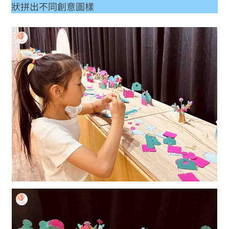
狀拼出不同創意圖樣