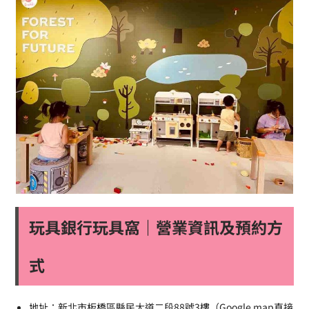
玩具銀行玩具窩｜營業資訊及預約方
式
地址：新北市板橋區縣民大道二段88號3樓（Google map直接