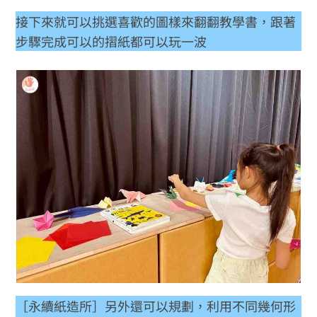
接下來就可以挑選喜歡的圖樣來翻翻教學書，跟著
步驟完成可以的摺紙都可以玩一波
［永續紙造所］另外還可以規劃，利用不同幾何形