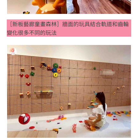
［新板藝廊童畫森林］牆面的玩具結合軌道和齒輪
變化很多不同的玩法