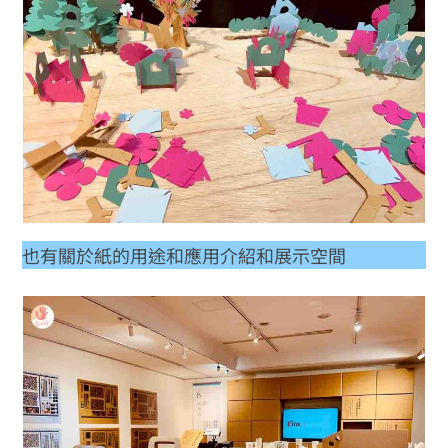
也有關於紙的用途和應用介紹和展示空間