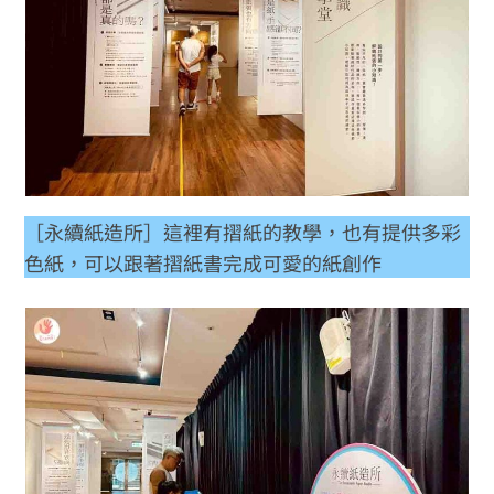
［永續紙造所］這裡有摺紙的教學，也有提供多彩
色紙，可以跟著摺紙書完成可愛的紙創作