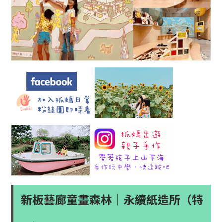
新板藝廊童畫森林｜永續紙造所（特