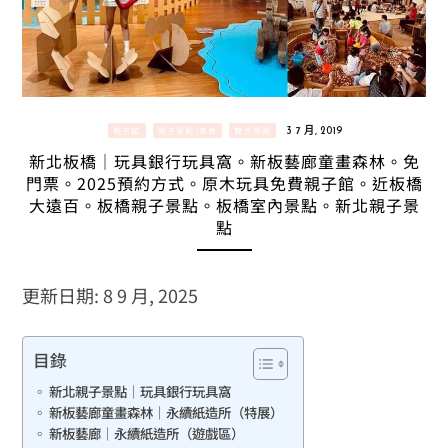
親子館
親子景點/美食
雙北景點
3 7 月, 2019
新北板橋｜玩具銀行玩具窩。新板藝廊童畫森林。免
門票。2025預約方式。原木玩具免費親子館。近板橋
大遠百。板橋親子景點。板橋室內景點。新北親子景
點
更新日期: 8 9 月, 2025
目錄
新北親子景點｜玩具銀行玩具窩
新板藝廊童畫森林｜永續紙造所（特展）
新板藝廊｜永續紙造所（遊戲區）