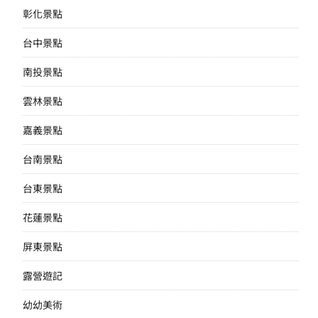
彰化景點
台中景點
南投景點
雲林景點
嘉義景點
台南景點
台東景點
花蓮景點
屏東景點
露營遊記
幼幼美術