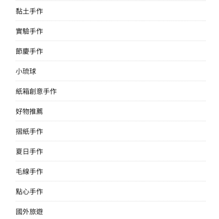
黏土手作
實驗手作
節慶手作
小琉球
紙箱創意手作
好物推薦
摺紙手作
夏日手作
毛線手作
點心手作
國外旅遊