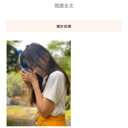
閱讀全文
關於抓媽