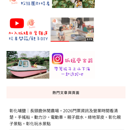
熱門文章與頁面
彰化埔鹽｜長頸鹿休閒農場。2026門票資訊及營業時間看清
楚。手搖船。動力沙。電動車。親子戲水。綠地草皮。彰化親
子景點。彰化玩水景點