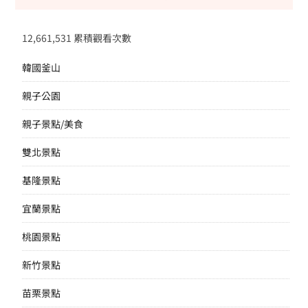
12,661,531 累積觀看次數
韓國釜山
親子公園
親子景點/美食
雙北景點
基隆景點
宜蘭景點
桃園景點
新竹景點
苗栗景點