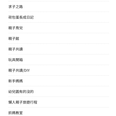
求子之路
荷包蛋長成日記
親子育兒
親子館
親子共讀
玩具開箱
親子共讀/DIY
新手媽媽
幼兒園有的沒的
懶人親子旅遊行程
抓媽教室