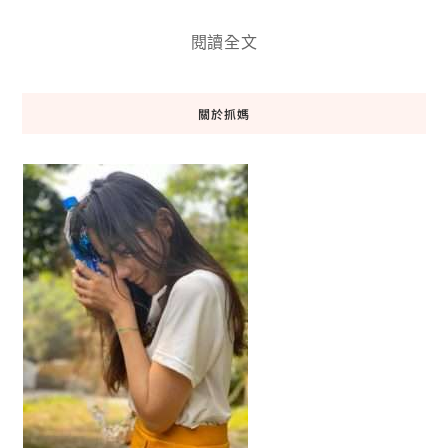
閱讀全文
關於抓媽