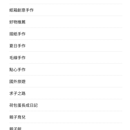
紙箱創意手作
好物推薦
摺紙手作
夏日手作
毛線手作
點心手作
國外旅遊
求子之路
荷包蛋長成日記
親子育兒
親子館