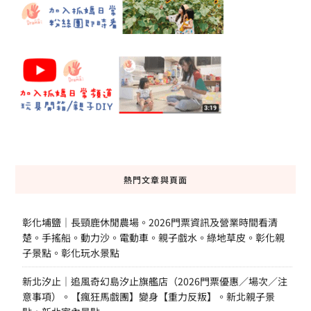
熱門文章與頁面
彰化埔鹽｜長頸鹿休閒農場。2026門票資訊及營業時間看清
楚。手搖船。動力沙。電動車。親子戲水。綠地草皮。彰化親
子景點。彰化玩水景點
新北汐止｜追風奇幻島汐止旗艦店（2026門票優惠／場次／注
意事項）。【瘋狂馬戲團】變身【重力反叛】。新北親子景