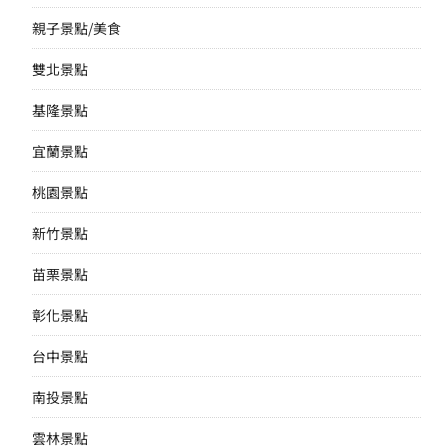
親子景點/美食
雙北景點
基隆景點
宜蘭景點
桃園景點
新竹景點
苗栗景點
彰化景點
台中景點
南投景點
雲林景點