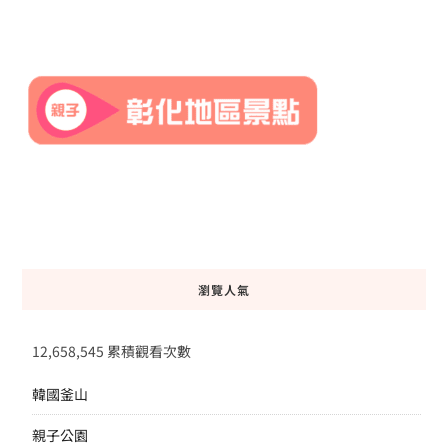
瀏覽人氣
12,658,545 累積觀看次數
韓國釜山
親子公園