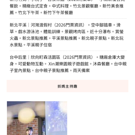
餐飲。精緻台式定食。中式料理。竹北景觀餐廳。新竹美食推
薦。竹北下午茶。新竹下午茶餐廳
新北平溪｜河灣渡假村（2026門票資訊）。空中腳踏車。滑
草。戲水游泳池。體能訓練。景觀烤肉區。近十分瀑布。賞螢
火蟲。新北景點推薦。平溪景點推薦。新北親子景點。新北玩
水景點。平溪親子住宿
台中后里｜欣向町森活園區（2026門票資訊）。糖廠倉庫大變
身。可愛動物互動。 Xin潮樂園親子遊戲館。沐森餐廳。台中親
子室內景點。台中親子景點推薦。雨天備案
抓媽主持趣