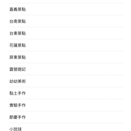
嘉義景點
台南景點
台東景點
花蓮景點
屏東景點
露營遊記
幼幼美術
黏土手作
實驗手作
節慶手作
小琉球