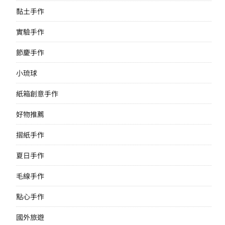
黏土手作
實驗手作
節慶手作
小琉球
紙箱創意手作
好物推薦
摺紙手作
夏日手作
毛線手作
點心手作
國外旅遊