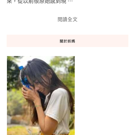
來，從以前很原始感到現 …
閱讀全文
關於抓媽