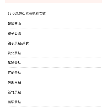
12,669,961 累積觀看次數
韓國釜山
親子公園
親子景點/美食
雙北景點
基隆景點
宜蘭景點
桃園景點
新竹景點
苗栗景點