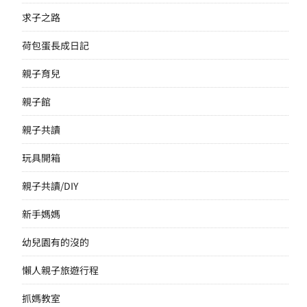
求子之路
荷包蛋長成日記
親子育兒
親子館
親子共讀
玩具開箱
親子共讀/DIY
新手媽媽
幼兒園有的沒的
懶人親子旅遊行程
抓媽教室