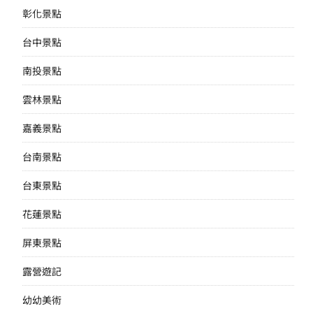
彰化景點
台中景點
南投景點
雲林景點
嘉義景點
台南景點
台東景點
花蓮景點
屏東景點
露營遊記
幼幼美術